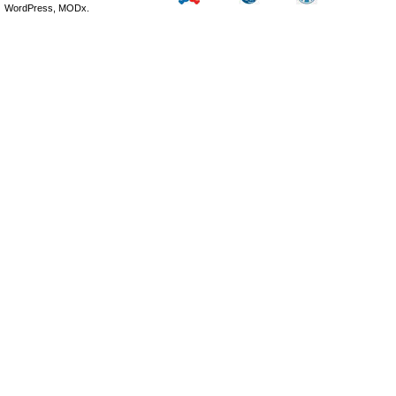
WordPress, MODx.